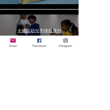
大埔區幼兒手球推廣日
Email
Facebook
Instagram
啦啦隊表演